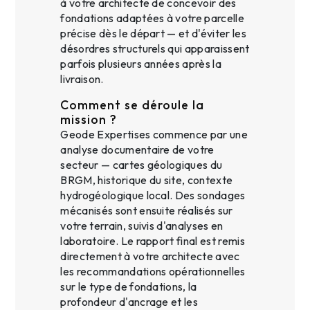
à votre architecte de concevoir des
fondations adaptées à votre parcelle
précise dès le départ — et d'éviter les
désordres structurels qui apparaissent
parfois plusieurs années après la
livraison.
Comment se déroule la
mission ?
Geode Expertises commence par une
analyse documentaire de votre
secteur — cartes géologiques du
BRGM, historique du site, contexte
hydrogéologique local. Des sondages
mécanisés sont ensuite réalisés sur
votre terrain, suivis d'analyses en
laboratoire. Le rapport final est remis
directement à votre architecte avec
les recommandations opérationnelles
sur le type de fondations, la
profondeur d'ancrage et les