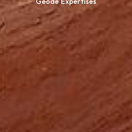
Geode Expertises