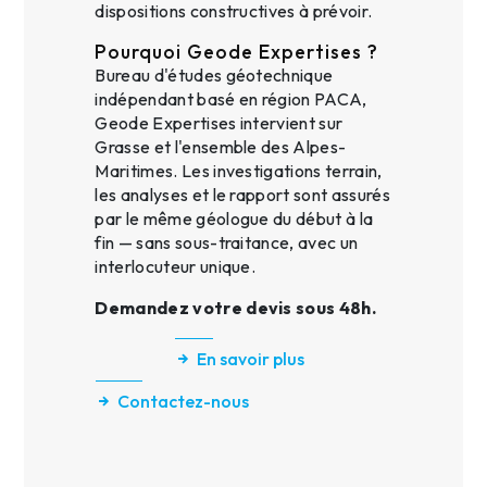
dispositions constructives à prévoir.
Pourquoi Geode Expertises ?
Bureau d'études géotechnique
indépendant basé en région PACA,
Geode Expertises intervient sur
Grasse et l'ensemble des Alpes-
Maritimes. Les investigations terrain,
les analyses et le rapport sont assurés
par le même géologue du début à la
fin — sans sous-traitance, avec un
interlocuteur unique.
Demandez votre devis sous 48h.
En savoir plus
Contactez-nous