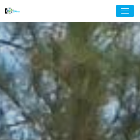
Panneau de gestion des cookies