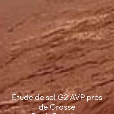
Étude de sol G2 AVP près
de Grasse