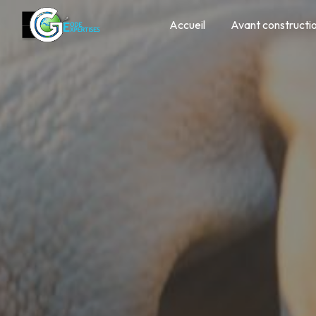
Panneau de gestion des cookies
Accueil
Avant constructi