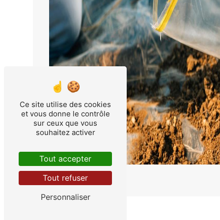
Ce site utilise des cookies
et vous donne le contrôle
sur ceux que vous
souhaitez activer
Tout accepter
Tout refuser
Personnaliser