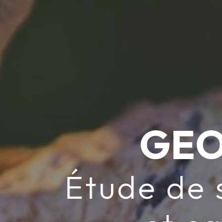
GEO
Étude de 