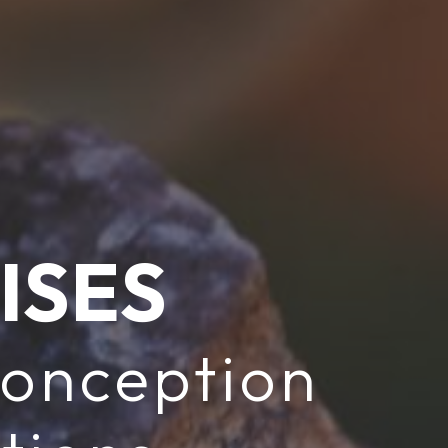
ISES
Conception