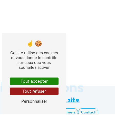
Ce site utilise des cookies
et vous donne le contrôle
sur ceux que vous
souhaitez activer
Informations
Tout accepter
Tout refuser
Plan du site
Personnaliser
Accueil
Nos réalisations
Contact