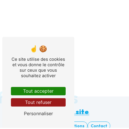
Ce site utilise des cookies
et vous donne le contrôle
sur ceux que vous
souhaitez activer
formations
Tout accepter
Tout refuser
Plan du site
Personnaliser
Accueil
Nos réalisations
Contact