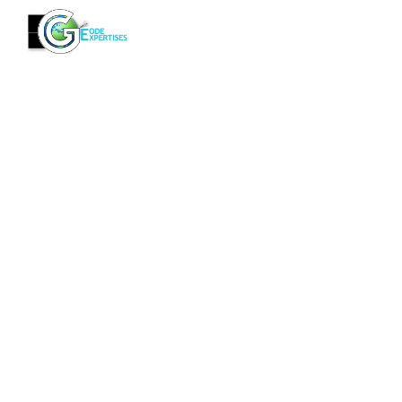
Panneau de gestion des cookies
Accueil
Avant constructi