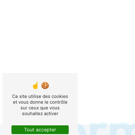
Ce site utilise des cookies
nforma
et vous donne le contrôle
sur ceux que vous
souhaitez activer
Tout accepter