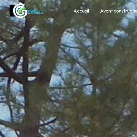
Panneau de gestion des cookies
Accueil
Avant constructi