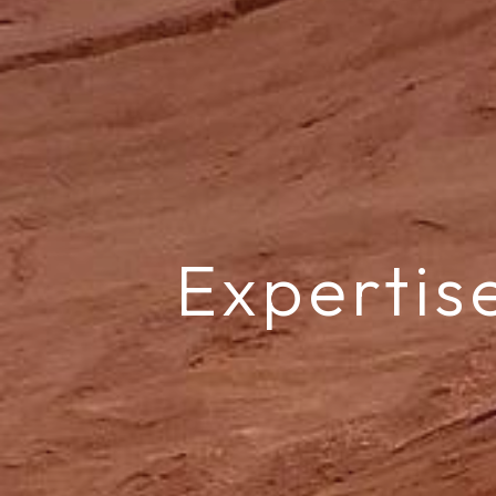
Expertise