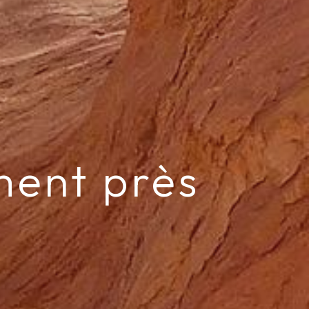
iment près