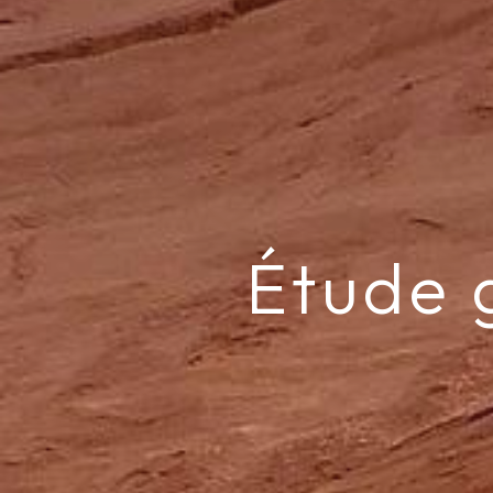
Étude 