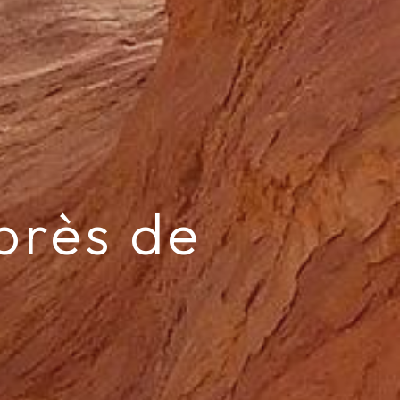
près de