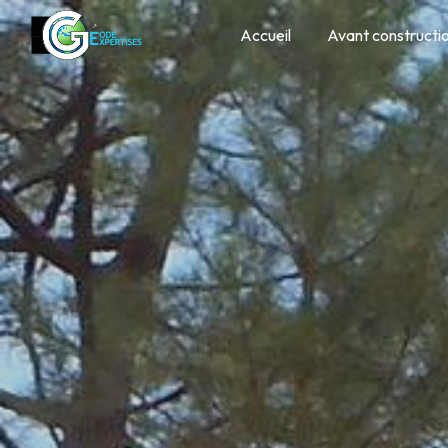
Panneau de gestion des cookies
Accueil
Avant constructi