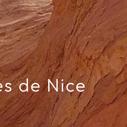
s de Nice