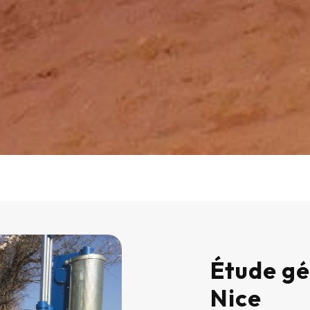
Étude gé
Nice