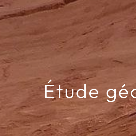
Étude gé